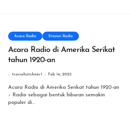
Acara Radio
Stasiun Radio
Acara Radio di Amerika Serikat
tahun 1920-an
traciehotchner1
Feb 14, 2023
Acara Radio di Amerika Serikat tahun 1920-an
– Radio sebagai bentuk hiburan semakin
populer di...