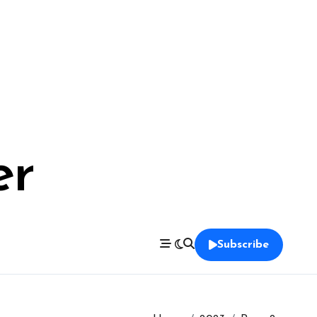
er
Subscribe