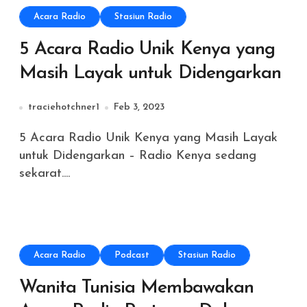
Acara Radio
Stasiun Radio
5 Acara Radio Unik Kenya yang
Masih Layak untuk Didengarkan
traciehotchner1
Feb 3, 2023
5 Acara Radio Unik Kenya yang Masih Layak
untuk Didengarkan – Radio Kenya sedang
sekarat....
Acara Radio
Podcast
Stasiun Radio
Wanita Tunisia Membawakan