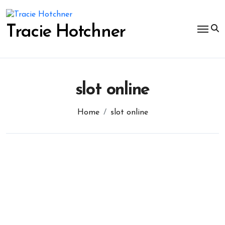
Skip
to
content
Tracie Hotchner
slot online
Home
slot online