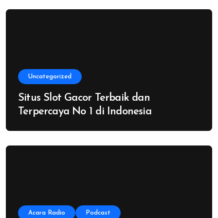
Uncategorized
Situs Slot Gacor Terbaik dan
Terpercaya No 1 di Indonesia
Acara Radio
Podcast