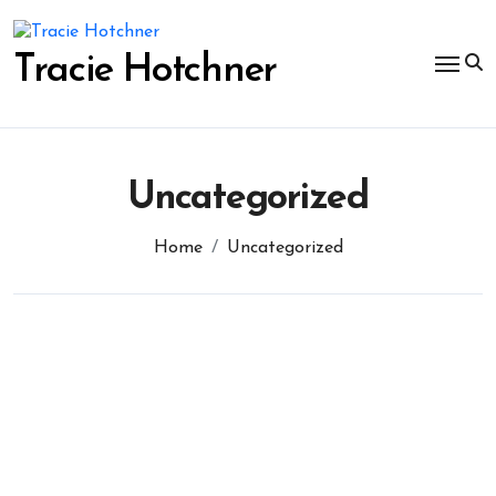
Skip
to
content
Tracie Hotchner
Uncategorized
Home
Uncategorized