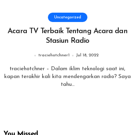
Uncategorized
Acara TV Terbaik Tentang Acara dan
Stasiun Radio
traciehotchner1
Jul 18, 2022
traciehotchner – Dalam iklim teknologi saat ini,
kapan terakhir kali kita mendengarkan radio? Saya
tahu...
You Missed