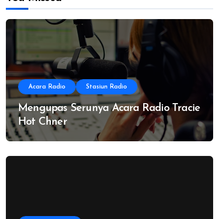
Acara Radio
Stasiun Radio
Mengupas Serunya Acara Radio Tracie
Hot Chner