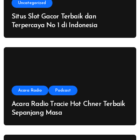
Uncategorized
Situs Slot Gacor Terbaik dan
Terpercaya No 1 di Indonesia
Acara Radio
Podcast
Acara Radio Tracie Hot Chner Terbaik
Sepanjang Masa