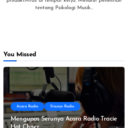
produktivitas di tempat kerja. Menurut penelitian
tentang Psikologi Musik...
You Missed
Acara Radio
Stasiun Radio
Mengupas Serunya Acara Radio Tracie
Hot Chner