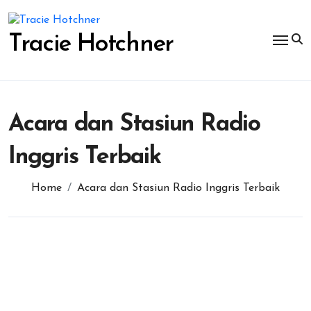
Skip
to
content
Tracie Hotchner
Acara dan Stasiun Radio
Inggris Terbaik
Home
Acara dan Stasiun Radio Inggris Terbaik