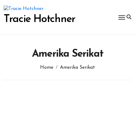
Skip
to
content
Tracie Hotchner
Amerika Serikat
Home
Amerika Serikat