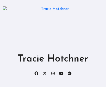
Tracie Hotchner
Copyright © All rights reserved
|
BlogData
by
Themeansar
.