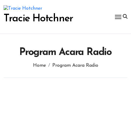
Skip
to
content
Tracie Hotchner
Program Acara Radio
Home
Program Acara Radio