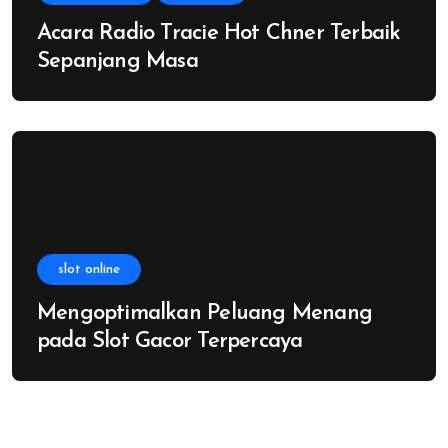
Acara Radio Tracie Hot Chner Terbaik
Sepanjang Masa
slot online
Mengoptimalkan Peluang Menang
pada Slot Gacor Terpercaya