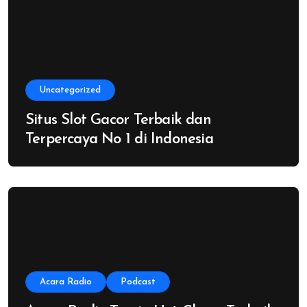
Uncategorized
Situs Slot Gacor Terbaik dan
Terpercaya No 1 di Indonesia
Acara Radio
Podcast