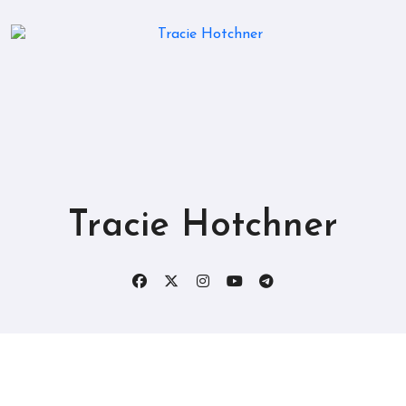
Tracie Hotchner
Copyright © All rights reserved
|
BlogData
by
Themeansar
.