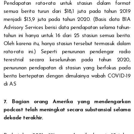
Pendapatan rata-rata untuk stasiun dalam format
semua berita turun dari $18,1 juta pada tahun 2019
menjadi $13,9 juta pada tahun 2020. (Basis data BIA
Advisory Services berisi data pendapatan selama tahun-
tahun ini hanya untuk 16 dari 25 stasiun semua berita.
Oleh karena itu, hanya stasiun tersebut termasuk dalam
rata-rata ini.) Seperti penurunan pendengar radio
terestrial secara keseluruhan pada tahun 2020,
penurunan pendapatan di stasiun yang berfokus pada
berita bertepatan dengan dimulainya wabah COVID-19
di AS
7. Bagian orang Amerika yang mendengarkan
podcast telah meningkat secara substansial selama
dekade terakhir.