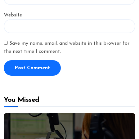
Website
Save my name, email, and website in this browser for
the next time I comment.
You Missed