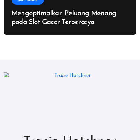
Mengoptimalkan Peluang Menang
pada Slot Gacor Terpercaya