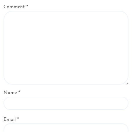
Comment
*
Name
*
Email
*