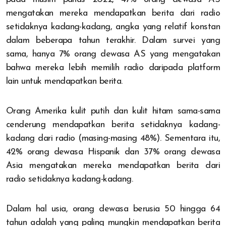
mengatakan mereka mendapatkan berita dari radio
setidaknya kadang-kadang, angka yang relatif konstan
dalam beberapa tahun terakhir. Dalam survei yang
sama, hanya 7% orang dewasa AS yang mengatakan
bahwa mereka lebih memilih radio daripada platform
lain untuk mendapatkan berita.
Orang Amerika kulit putih dan kulit hitam sama-sama
cenderung mendapatkan berita setidaknya kadang-
kadang dari radio (masing-masing 48%). Sementara itu,
42% orang dewasa Hispanik dan 37% orang dewasa
Asia mengatakan mereka mendapatkan berita dari
radio setidaknya kadang-kadang.
Dalam hal usia, orang dewasa berusia 50 hingga 64
tahun adalah yang paling mungkin mendapatkan berita