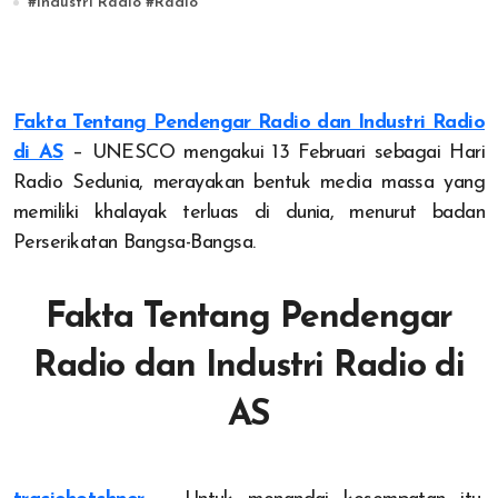
#
Industri Radio
#
Radio
Fakta Tentang Pendengar Radio dan Industri Radio
di AS
– UNESCO mengakui 13 Februari sebagai Hari
Radio Sedunia, merayakan bentuk media massa yang
memiliki khalayak terluas di dunia, menurut badan
Perserikatan Bangsa-Bangsa.
Fakta Tentang Pendengar
Radio dan Industri Radio di
AS