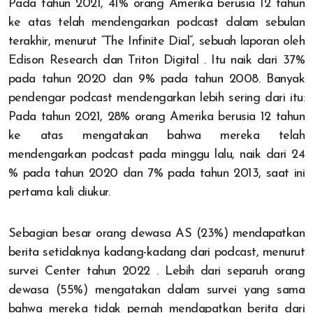
Pada tahun 2021, 41% orang Amerika berusia 12 tahun
ke atas telah mendengarkan podcast dalam sebulan
terakhir, menurut “The Infinite Dial”, sebuah laporan oleh
Edison Research dan Triton Digital . Itu naik dari 37%
pada tahun 2020 dan 9% pada tahun 2008. Banyak
pendengar podcast mendengarkan lebih sering dari itu:
Pada tahun 2021, 28% orang Amerika berusia 12 tahun
ke atas mengatakan bahwa mereka telah
mendengarkan podcast pada minggu lalu, naik dari 24
% pada tahun 2020 dan 7% pada tahun 2013, saat ini
pertama kali diukur.
Sebagian besar orang dewasa AS (23%) mendapatkan
berita setidaknya kadang-kadang dari podcast, menurut
survei Center tahun 2022 . Lebih dari separuh orang
dewasa (55%) mengatakan dalam survei yang sama
bahwa mereka tidak pernah mendapatkan berita dari