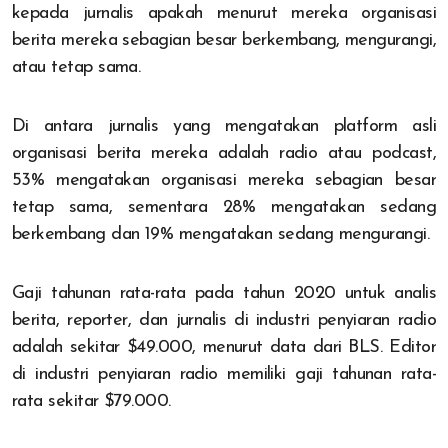
kepada jurnalis apakah menurut mereka organisasi
berita mereka sebagian besar berkembang, mengurangi,
atau tetap sama.
Di antara jurnalis yang mengatakan platform asli
organisasi berita mereka adalah radio atau podcast,
53% mengatakan organisasi mereka sebagian besar
tetap sama, sementara 28% mengatakan sedang
berkembang dan 19% mengatakan sedang mengurangi.
Gaji tahunan rata-rata pada tahun 2020 untuk analis
berita, reporter, dan jurnalis di industri penyiaran radio
adalah sekitar $49.000, menurut data dari BLS. Editor
di industri penyiaran radio memiliki gaji tahunan rata-
rata sekitar $79.000.