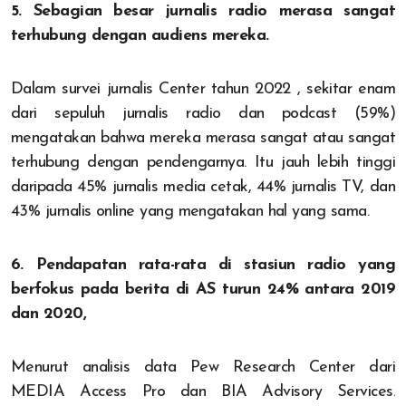
5. Sebagian besar jurnalis radio merasa sangat
terhubung dengan audiens mereka.
Dalam survei jurnalis Center tahun 2022 , sekitar enam
dari sepuluh jurnalis radio dan podcast (59%)
mengatakan bahwa mereka merasa sangat atau sangat
terhubung dengan pendengarnya. Itu jauh lebih tinggi
daripada 45% jurnalis media cetak, 44% jurnalis TV, dan
43% jurnalis online yang mengatakan hal yang sama.
6. Pendapatan rata-rata di stasiun radio yang
berfokus pada berita di AS turun 24% antara 2019
dan 2020,
Menurut analisis data Pew Research Center dari
MEDIA Access Pro dan BIA Advisory Services.