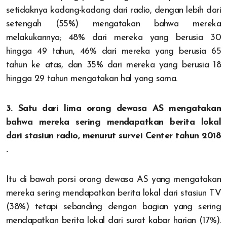
setidaknya kadang-kadang dari radio, dengan lebih dari
setengah (55%) mengatakan bahwa mereka
melakukannya; 48% dari mereka yang berusia 30
hingga 49 tahun, 46% dari mereka yang berusia 65
tahun ke atas, dan 35% dari mereka yang berusia 18
hingga 29 tahun mengatakan hal yang sama.
3. Satu dari lima orang dewasa AS mengatakan
bahwa mereka sering mendapatkan berita lokal
dari stasiun radio, menurut survei Center tahun 2018
.
Itu di bawah porsi orang dewasa AS yang mengatakan
mereka sering mendapatkan berita lokal dari stasiun TV
(38%) tetapi sebanding dengan bagian yang sering
mendapatkan berita lokal dari surat kabar harian (17%).