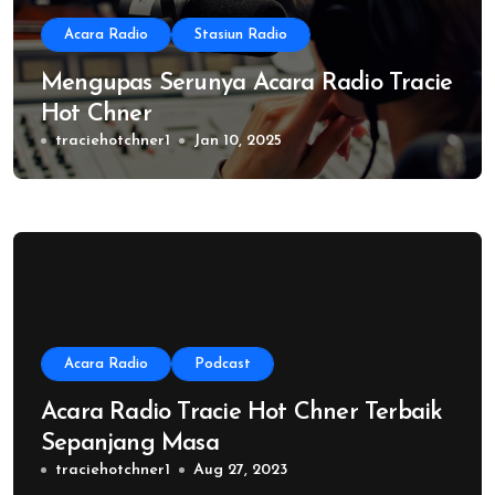
Acara Radio
Stasiun Radio
Mengupas Serunya Acara Radio Tracie
Hot Chner
traciehotchner1
Jan 10, 2025
Acara Radio
Podcast
Acara Radio Tracie Hot Chner Terbaik
Sepanjang Masa
traciehotchner1
Aug 27, 2023