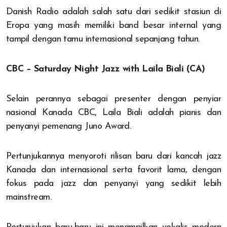
Danish Radio adalah salah satu dari sedikit stasiun di
Eropa yang masih memiliki band besar internal yang
tampil dengan tamu internasional sepanjang tahun.
CBC – Saturday Night Jazz with Laila Biali (CA)
Selain perannya sebagai presenter dengan penyiar
nasional Kanada CBC, Laila Biali adalah pianis dan
penyanyi pemenang Juno Award.
Pertunjukannya menyoroti rilisan baru dari kancah jazz
Kanada dan internasional serta favorit lama, dengan
fokus pada jazz dan penyanyi yang sedikit lebih
mainstream.