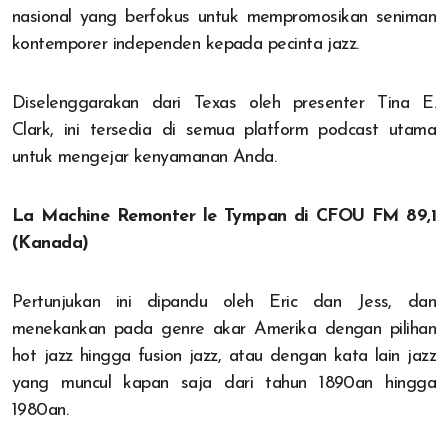
nasional yang berfokus untuk mempromosikan seniman
kontemporer independen kepada pecinta jazz.
Diselenggarakan dari Texas oleh presenter Tina E.
Clark, ini tersedia di semua platform podcast utama
untuk mengejar kenyamanan Anda.
La Machine Remonter le Tympan di CFOU FM 89,1
(Kanada)
Pertunjukan ini dipandu oleh Eric dan Jess, dan
menekankan pada genre akar Amerika dengan pilihan
hot jazz hingga fusion jazz, atau dengan kata lain jazz
yang muncul kapan saja dari tahun 1890an hingga
1980an.