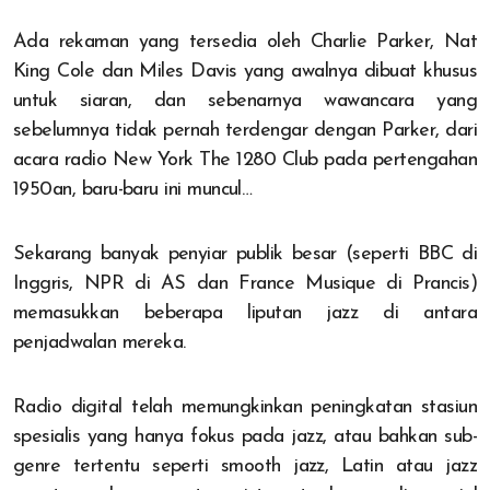
Ada rekaman yang tersedia oleh Charlie Parker, Nat
King Cole dan Miles Davis yang awalnya dibuat khusus
untuk siaran, dan sebenarnya wawancara yang
sebelumnya tidak pernah terdengar dengan Parker, dari
acara radio New York The 1280 Club pada pertengahan
1950an, baru-baru ini muncul…
Sekarang banyak penyiar publik besar (seperti BBC di
Inggris, NPR di AS dan France Musique di Prancis)
memasukkan beberapa liputan jazz di antara
penjadwalan mereka.
Radio digital telah memungkinkan peningkatan stasiun
spesialis yang hanya fokus pada jazz, atau bahkan sub-
genre tertentu seperti smooth jazz, Latin atau jazz