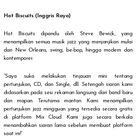
Hot Biscuits (Inggris Raya)
Hot Biscuits dipandu oleh Steve Bewick, yang
menampilkan semua musik jazz yang menjanjikan mulai
dari New Orleans, swing, be-bop, hingga modern dan
kontemporer.
“Saya suka melakukan tinjauan mini tentang
pertunjukan, CD, dan Single, dll. Setengah siaran kami
didasarkan pada sesi rekaman langsung dari band baru
dan mapan. Terutama mantan. Kami menampilkan
pertunjukan jazz mingguan yang tersedia secara gratis
di platform Mix Cloud. Kami juga secara berkala
menambahkan siaran lama sebelum membuat platform
saat ini!”