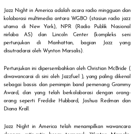
Jazz Night in America adalah acara radio mingguan dan
kolaborasi multimedia antara WGBO (stasiun radio jazz
utama di New York), NPR (Radio Publik Nasional
nirlaba AS) dan Lincoln Center (kompleks seni
pertunjukan di Manhattan, bagian Jazz yang
disutradarai oleh Wynton Marsalis).
Pertunjukan ini dipersembahkan oleh Christian McBride (
diwawancarai di sini oleh Jazzfuel ), yang paling dikenal
sebagai bassis dan pemimpin band pemenang Grammy
Award, dan yang telah berkolaborasi dengan orang-
orang seperti Freddie Hubbard, Joshua Redman dan
Diana Krall.
Jazz Night in America telah menampilkan wawancara