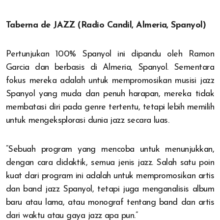
Taberna de JAZZ (Radio Candil, Almeria, Spanyol)
Pertunjukan 100% Spanyol ini dipandu oleh Ramon
Garcia dan berbasis di Almeria, Spanyol. Sementara
fokus mereka adalah untuk mempromosikan musisi jazz
Spanyol yang muda dan penuh harapan, mereka tidak
membatasi diri pada genre tertentu, tetapi lebih memilih
untuk mengeksplorasi dunia jazz secara luas.
“Sebuah program yang mencoba untuk menunjukkan,
dengan cara didaktik, semua jenis jazz. Salah satu poin
kuat dari program ini adalah untuk mempromosikan artis
dan band jazz Spanyol, tetapi juga menganalisis album
baru atau lama, atau monograf tentang band dan artis
dari waktu atau gaya jazz apa pun.”