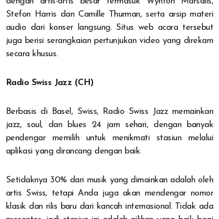
dengan artis-artis besar termasuk Wynton Marsalis,
Stefon Harris dan Camille Thurman, serta arsip materi
audio dari konser langsung. Situs web acara tersebut
juga berisi serangkaian pertunjukan video yang direkam
secara khusus.
Radio Swiss Jazz (CH)
Berbasis di Basel, Swiss, Radio Swiss Jazz memainkan
jazz, soul, dan blues 24 jam sehari, dengan banyak
pendengar memilih untuk menikmati stasiun melalui
aplikasi yang dirancang dengan baik.
Setidaknya 30% dari musik yang dimainkan adalah oleh
artis Swiss, tetapi Anda juga akan mendengar nomor
klasik dan rilis baru dari kancah internasional. Tidak ada