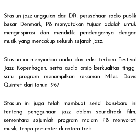
Stasiun jazz unggulan dari DR, perusahaan radio publik
besar Denmark, P8 menyatakan tujuan adalah untuk
menginspirasi dan mendidik pendengarnya dengan
musik yang mencakup seluruh sejarah jazz.
Stasiun ini menyiarkan audio dari edisi terbaru Festival
Jazz Kopenhagen, serta audio arsip berkualitas tinggi:
satu program menampilkan rekaman Miles Davis
Quintet dari tahun 1967!
Stasiun ini juga telah membuat serial baru-baru ini
tentang penggunaan jazz dalam soundtrack film,
sementara sejumlah program malam P8 menyoroti
musik, tanpa presenter di antara trek.