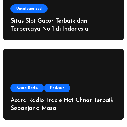
Uncategorized
Situs Slot Gacor Terbaik dan
Terpercaya No 1 di Indonesia
Acara Radio
Podcast
Acara Radio Tracie Hot Chner Terbaik
Sepanjang Masa