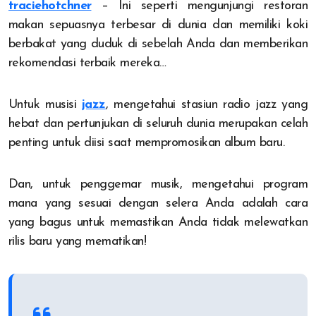
traciehotchner
– Ini seperti mengunjungi restoran
makan sepuasnya terbesar di dunia dan memiliki koki
berbakat yang duduk di sebelah Anda dan memberikan
rekomendasi terbaik mereka…
Untuk musisi
jazz
, mengetahui stasiun radio jazz yang
hebat dan pertunjukan di seluruh dunia merupakan celah
penting untuk diisi saat mempromosikan album baru.
Dan, untuk penggemar musik, mengetahui program
mana yang sesuai dengan selera Anda adalah cara
yang bagus untuk memastikan Anda tidak melewatkan
rilis baru yang mematikan!