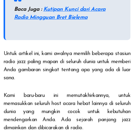
Baca Juga :
Kutipan Kunci dari Acara
Radio Mingguan Bret Bielema
Untuk artikel ini, kami awalnya memilih beberapa stasiun
radio jazz paling mapan di seluruh dunia untuk memberi
Anda gambaran singkat tentang apa yang ada di luar
sana.
Kami baru-baru ini memutakhirkannya, untuk
memasukkan seluruh host acara hebat lainnya di seluruh
dunia yang mungkin cocok untuk kebutuhan
mendengarkan Anda. Ada sejarah panjang jazz
dimainkan dan dibicarakan di radio.