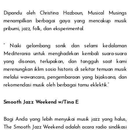
Dipandu oleh Christina Hazboun, Musical Musings
menampilkan berbagai gaya yang mencakup musik
pribumi, jazz, folk, dan eksperimental.
“ Naiki gelombang sonik dan selami kedalaman
Mediterania untuk menghadirkan kembali suara-suara
yang disonan, terlupakan, dan tangguh saat kami
merenungkan iklim sosio historis di sekitar temuan musik
melalui wawancara, pengembaraan yang bijaksana, dan
rekomendasi musik oleh berbagai tamu eklektik.”
Smooth Jazz Weekend w/Tina E
Bagi Anda yang lebih menyukai musik jazz yang halus,
The Smooth Jazz Weekend adalah acara radio sindikasi