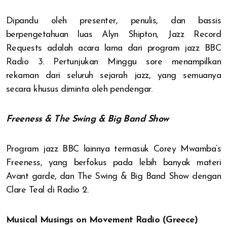
Dipandu oleh presenter, penulis, dan bassis
berpengetahuan luas Alyn Shipton, Jazz Record
Requests adalah acara lama dari program jazz BBC
Radio 3. Pertunjukan Minggu sore menampilkan
rekaman dari seluruh sejarah jazz, yang semuanya
secara khusus diminta oleh pendengar.
Freeness & The Swing & Big Band Show
Program jazz BBC lainnya termasuk Corey Mwamba’s
Freeness, yang berfokus pada lebih banyak materi
Avant garde, dan The Swing & Big Band Show dengan
Clare Teal di Radio 2.
Musical Musings on Movement Radio (Greece)