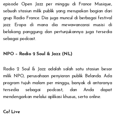
episode Open Jazz per minggu di France Musique,
sebuah stasiun milik publik yang merupakan bagian dari
grup Radio France. Dia juga muncul di berbagai festival
jazz Eropa di mana dia mewawancarai musisi di
belakang panggung dan pertunjukannya juga tersedia
sebagai podcast.
NPO – Radio 2 Soul & Jazz (NL)
Radio 2 Soul & Jazz adalah salah satu stasiun besar
milik NPO, perusahaan penyiaran publik Belanda. Ada
program tujuh malam per minggu, banyak di antaranya
tersedia sebagai podcast, dan Anda dapat
mendengarkan melalui aplikasi khusus, serta online.
Co! Live