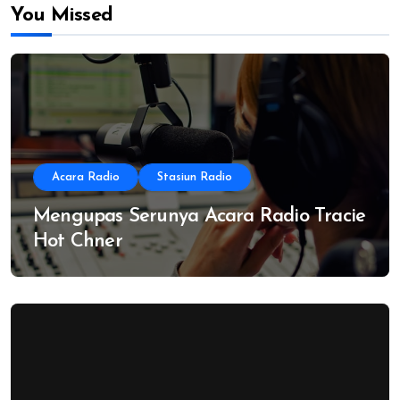
You Missed
Acara Radio
Stasiun Radio
Mengupas Serunya Acara Radio Tracie
Hot Chner