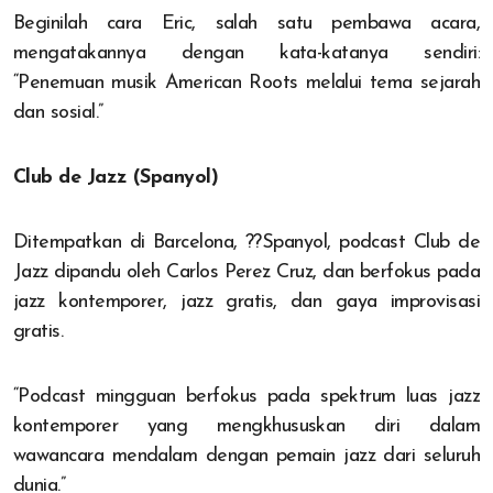
Beginilah cara Eric, salah satu pembawa acara,
mengatakannya dengan kata-katanya sendiri:
“Penemuan musik American Roots melalui tema sejarah
dan sosial.”
Club de Jazz (Spanyol)
Ditempatkan di Barcelona, ??Spanyol, podcast Club de
Jazz dipandu oleh Carlos Perez Cruz, dan berfokus pada
jazz kontemporer, jazz gratis, dan gaya improvisasi
gratis.
“Podcast mingguan berfokus pada spektrum luas jazz
kontemporer yang mengkhususkan diri dalam
wawancara mendalam dengan pemain jazz dari seluruh
dunia.”